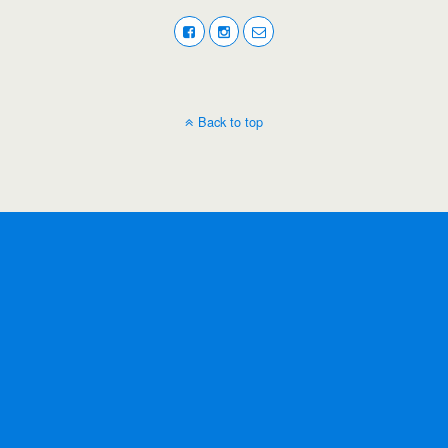
Back to top